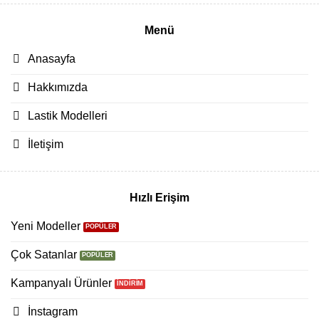
Menü
Anasayfa
Hakkımızda
Lastik Modelleri
İletişim
Hızlı Erişim
Yeni Modeller
Çok Satanlar
Kampanyalı Ürünler
İnstagram