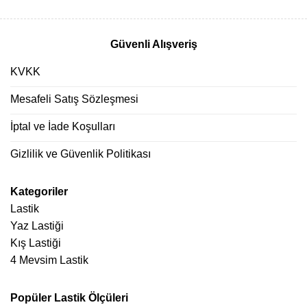
Güvenli Alışveriş
KVKK
Mesafeli Satış Sözleşmesi
İptal ve İade Koşulları
Gizlilik ve Güvenlik Politikası
Kategoriler
Lastik
Yaz Lastiği
Kış Lastiği
4 Mevsim Lastik
Popüler Lastik Ölçüleri