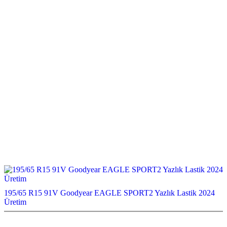
195/65 R15 91V Goodyear EAGLE SPORT2 Yazlık Lastik 2024
Üretim