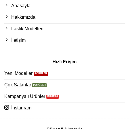
Anasayfa
Hakkımızda
Lastik Modelleri
İletişim
Hızlı Erişim
Yeni Modeller
Çok Satanlar
Kampanyalı Ürünler
İnstagram