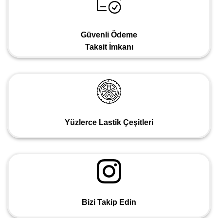
Güvenli Ödeme
Taksit İmkanı
Yüzlerce Lastik Çeşitleri
Bizi Takip Edin