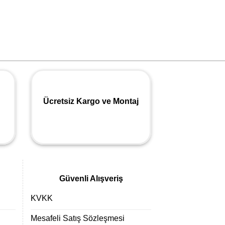
Ücretsiz Kargo ve Montaj
Güvenli Alışveriş
KVKK
Mesafeli Satış Sözleşmesi