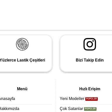
Yüzlerce Lastik Çeşitleri
Bizi Takip Edin
Menü
Hızlı Erişim
Anasayfa
Yeni Modeller
Hakkımızda
Çok Satanlar