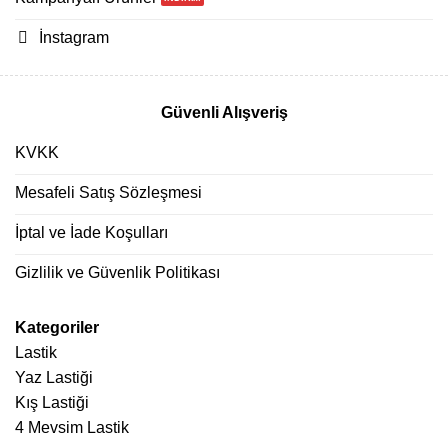
İnstagram
Güvenli Alışveriş
KVKK
Mesafeli Satış Sözleşmesi
İptal ve İade Koşulları
Gizlilik ve Güvenlik Politikası
Kategoriler
Lastik
Yaz Lastiği
Kış Lastiği
4 Mevsim Lastik