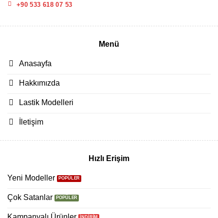
+90 533 618 07 53
Menü
Anasayfa
Hakkımızda
Lastik Modelleri
İletişim
Hızlı Erişim
Yeni Modeller
Çok Satanlar
Kampanyalı Ürünler