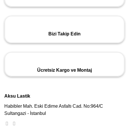
Bizi Takip Edin
Ücretsiz Kargo ve Montaj
Aksu Lastik
Habibler Mah. Eski Edirne Asfaltı Cad. No:964/C
Sultangazi - İstanbul