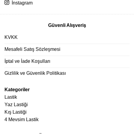
İnstagram
Güvenli Alışveriş
KVKK
Mesafeli Satış Sözleşmesi
İptal ve İade Koşulları
Gizlilik ve Güvenlik Politikası
Kategoriler
Lastik
Yaz Lastiği
Kış Lastiği
4 Mevsim Lastik