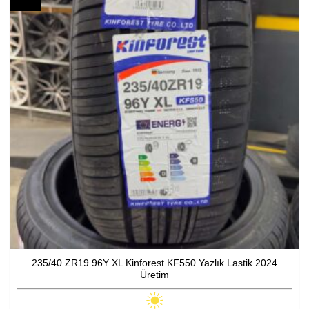
235/40 ZR19 96Y XL Kinforest KF550 Yazlık Lastik 2024
Üretim