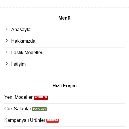
Menü
Anasayfa
Hakkımızda
Lastik Modelleri
İletişim
Hızlı Erişim
Yeni Modeller
Çok Satanlar
Kampanyalı Ürünler