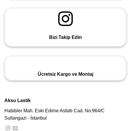
Bizi Takip Edin
Ücretsiz Kargo ve Montaj
Aksu Lastik
Habibler Mah. Eski Edirne Asfaltı Cad. No:964/C
Sultangazi - İstanbul