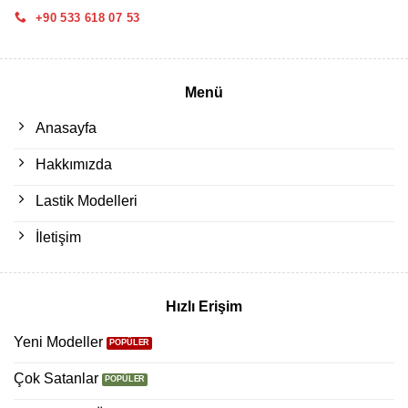
+90 533 618 07 53
Menü
Anasayfa
Hakkımızda
Lastik Modelleri
İletişim
Hızlı Erişim
Yeni Modeller
Çok Satanlar