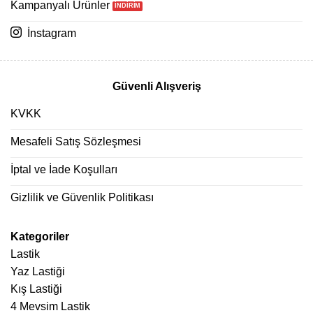
Kampanyalı Ürünler
İnstagram
Güvenli Alışveriş
KVKK
Mesafeli Satış Sözleşmesi
İptal ve İade Koşulları
Gizlilik ve Güvenlik Politikası
Kategoriler
Lastik
Yaz Lastiği
Kış Lastiği
4 Mevsim Lastik