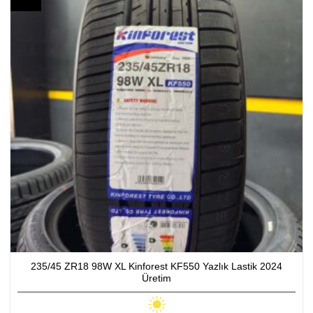
235/45 ZR18 98W XL Kinforest KF550 Yazlık Lastik 2024
Üretim