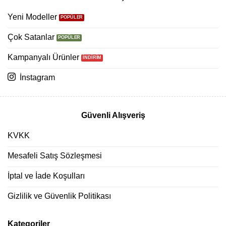
Yeni Modeller
Çok Satanlar
Kampanyalı Ürünler
İnstagram
Güvenli Alışveriş
KVKK
Mesafeli Satış Sözleşmesi
İptal ve İade Koşulları
Gizlilik ve Güvenlik Politikası
Kategoriler