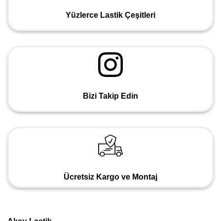
Yüzlerce Lastik Çeşitleri
Bizi Takip Edin
Ücretsiz Kargo ve Montaj