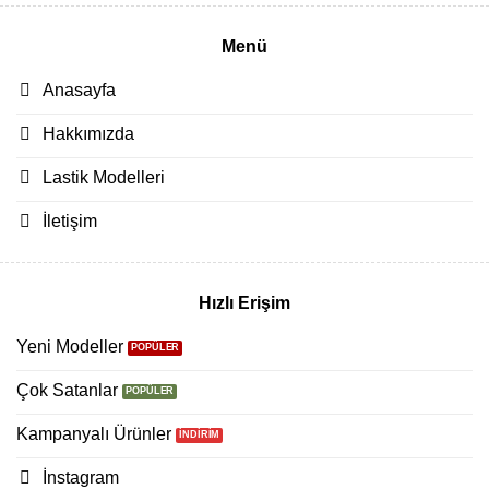
Menü
Anasayfa
Hakkımızda
Lastik Modelleri
İletişim
Hızlı Erişim
Yeni Modeller
Çok Satanlar
Kampanyalı Ürünler
İnstagram