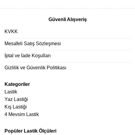
Güvenli Alışveriş
KVKK
Mesafeli Satış Sözleşmesi
İptal ve İade Koşulları
Gizlilik ve Güvenlik Politikası
Kategoriler
Lastik
Yaz Lastiği
Kış Lastiği
4 Mevsim Lastik
Popüler Lastik Ölçüleri