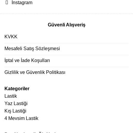
İnstagram
Güvenli Alışveriş
KVKK
Mesafeli Satış Sözleşmesi
İptal ve İade Koşulları
Gizlilik ve Güvenlik Politikası
Kategoriler
Lastik
Yaz Lastiği
Kış Lastiği
4 Mevsim Lastik