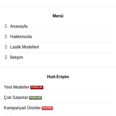
Menü
Anasayfa
Hakkımızda
Lastik Modelleri
İletişim
Hızlı Erişim
Yeni Modeller
Çok Satanlar
Kampanyalı Ürünler