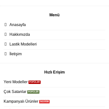
Menü
Anasayfa
Hakkımızda
Lastik Modelleri
İletişim
Hızlı Erişim
Yeni Modeller
Çok Satanlar
Kampanyalı Ürünler