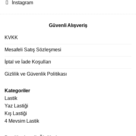
İnstagram
Güvenli Alışveriş
KVKK
Mesafeli Satış Sözleşmesi
İptal ve İade Koşulları
Gizlilik ve Güvenlik Politikası
Kategoriler
Lastik
Yaz Lastiği
Kış Lastiği
4 Mevsim Lastik