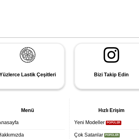
Yüzlerce Lastik Çeşitleri
Bizi Takip Edin
Menü
Hızlı Erişim
Anasayfa
Yeni Modeller
Hakkımızda
Çok Satanlar