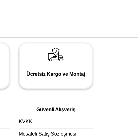
Ücretsiz Kargo ve Montaj
Güvenli Alışveriş
KVKK
Mesafeli Satış Sözleşmesi