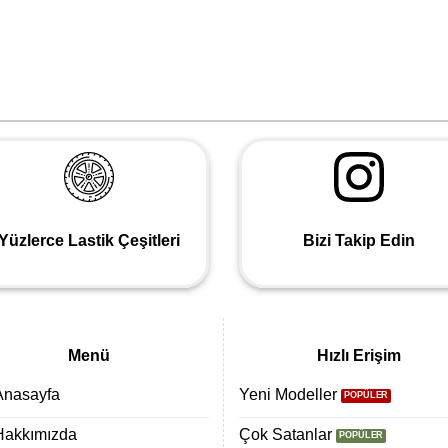
Yüzlerce Lastik Çeşitleri
Bizi Takip Edin
Menü
Hızlı Erişim
Anasayfa
Yeni Modeller
Hakkımızda
Çok Satanlar