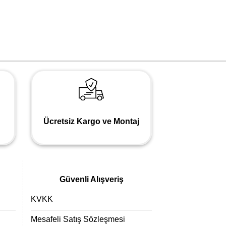
Ücretsiz Kargo ve Montaj
Güvenli Alışveriş
KVKK
Mesafeli Satış Sözleşmesi