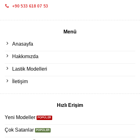
+90 533 618 07 53
Menü
Anasayfa
Hakkımızda
Lastik Modelleri
İletişim
Hızlı Erişim
Yeni Modeller
Çok Satanlar