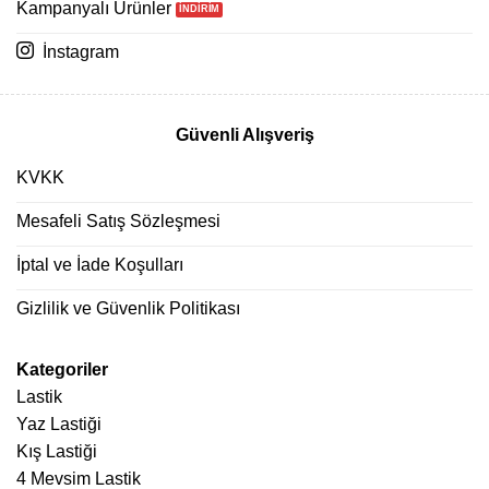
Kampanyalı Ürünler
İnstagram
Güvenli Alışveriş
KVKK
Mesafeli Satış Sözleşmesi
İptal ve İade Koşulları
Gizlilik ve Güvenlik Politikası
Kategoriler
Lastik
Yaz Lastiği
Kış Lastiği
4 Mevsim Lastik