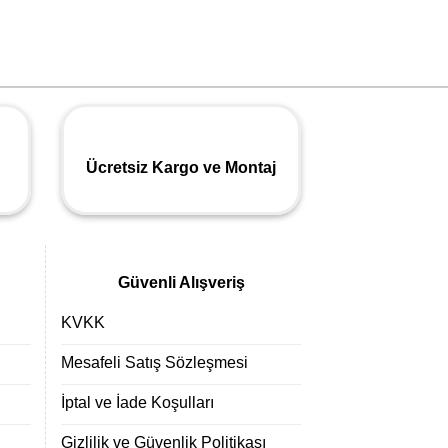
Ücretsiz Kargo ve Montaj
Güvenli Alışveriş
KVKK
Mesafeli Satış Sözleşmesi
İptal ve İade Koşulları
Gizlilik ve Güvenlik Politikası