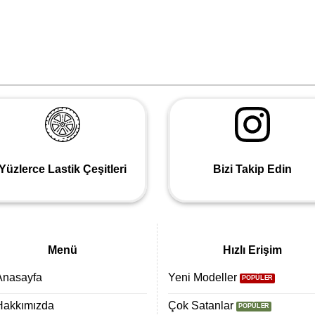
Yüzlerce Lastik Çeşitleri
Bizi Takip Edin
Menü
Hızlı Erişim
Anasayfa
Yeni Modeller
Hakkımızda
Çok Satanlar