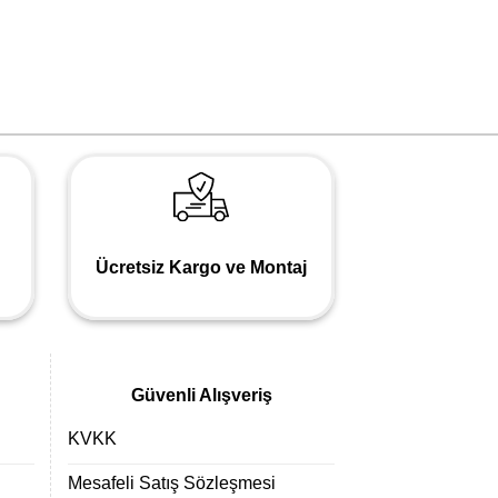
Ücretsiz Kargo ve Montaj
Güvenli Alışveriş
KVKK
Mesafeli Satış Sözleşmesi