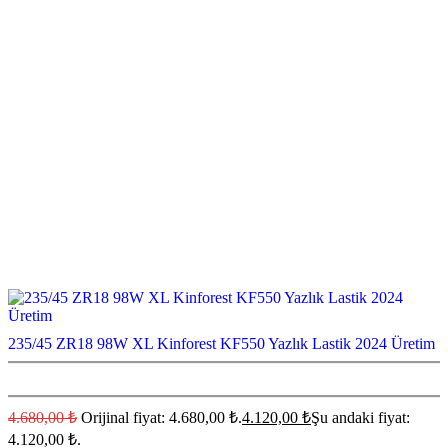
235/45 ZR18 98W XL Kinforest KF550 Yazlık Lastik 2024 Üretim
4.680,00
₺
Orijinal fiyat: 4.680,00 ₺.
4.120,00
₺
Şu andaki fiyat:
4.120,00 ₺.