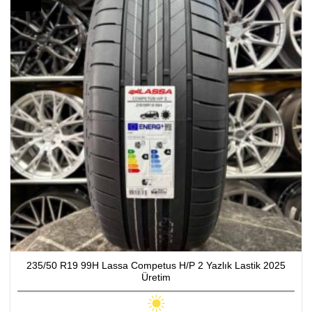
235/50 R19 99H Lassa Competus H/P 2 Yazlık Lastik 2025
Üretim