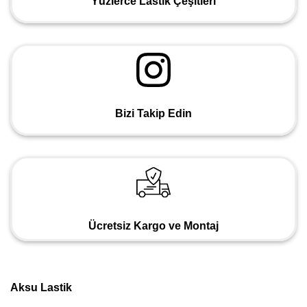
Yüzlerce Lastik Çeşitleri
Bizi Takip Edin
Ücretsiz Kargo ve Montaj
Aksu Lastik