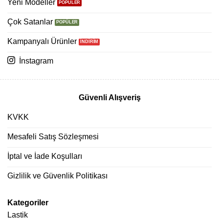
Yeni Modeller
Çok Satanlar
Kampanyalı Ürünler
İnstagram
Güvenli Alışveriş
KVKK
Mesafeli Satış Sözleşmesi
İptal ve İade Koşulları
Gizlilik ve Güvenlik Politikası
Kategoriler
Lastik