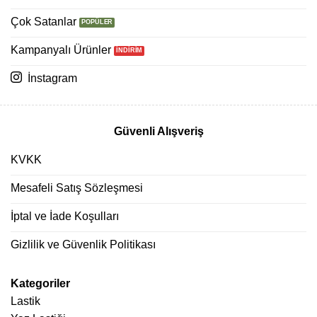
Çok Satanlar
Kampanyalı Ürünler
İnstagram
Güvenli Alışveriş
KVKK
Mesafeli Satış Sözleşmesi
İptal ve İade Koşulları
Gizlilik ve Güvenlik Politikası
Kategoriler
Lastik