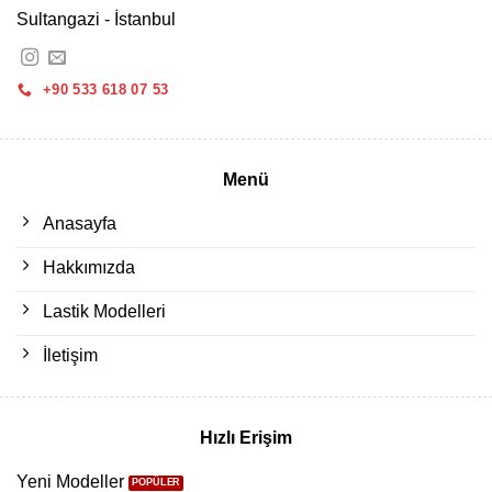
Sultangazi - İstanbul
+90 533 618 07 53
Menü
Anasayfa
Hakkımızda
Lastik Modelleri
İletişim
Hızlı Erişim
Yeni Modeller