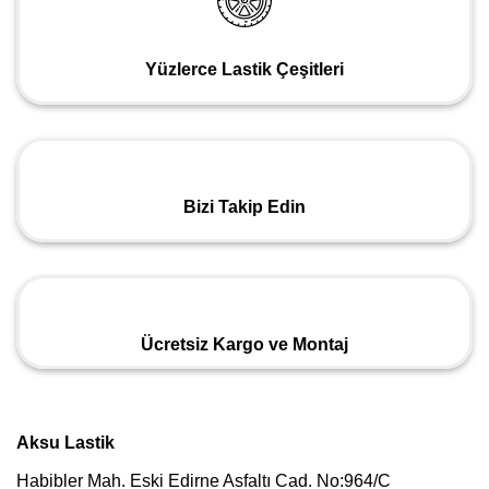
Yüzlerce Lastik Çeşitleri
Bizi Takip Edin
Ücretsiz Kargo ve Montaj
Aksu Lastik
Habibler Mah. Eski Edirne Asfaltı Cad. No:964/C