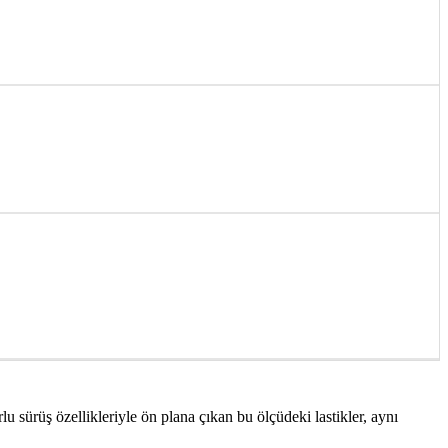
rlu sürüş özellikleriyle ön plana çıkan bu ölçüdeki lastikler, aynı