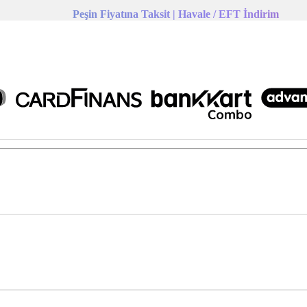
Peşin Fiyatına Taksit | Havale / EFT İndirim