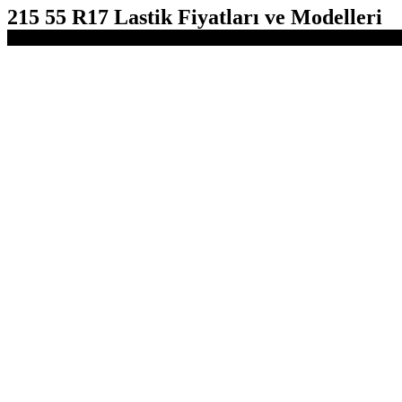
215 55 R17 Lastik Fiyatları ve Modelleri
-12%