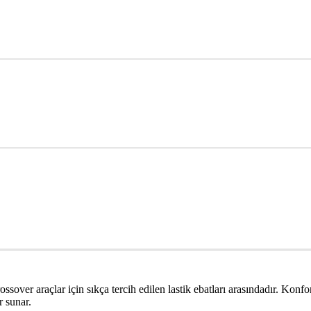
rossover araçlar için sıkça tercih edilen lastik ebatları arasındadır. Konfo
r sunar.