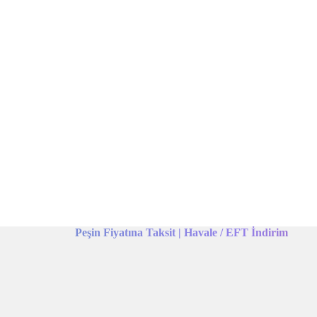
Peşin Fiyatına Taksit | Havale / EFT İndirim