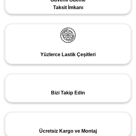
Taksit İmkanı
Yüzlerce Lastik Çeşitleri
Bizi Takip Edin
Ücretsiz Kargo ve Montaj