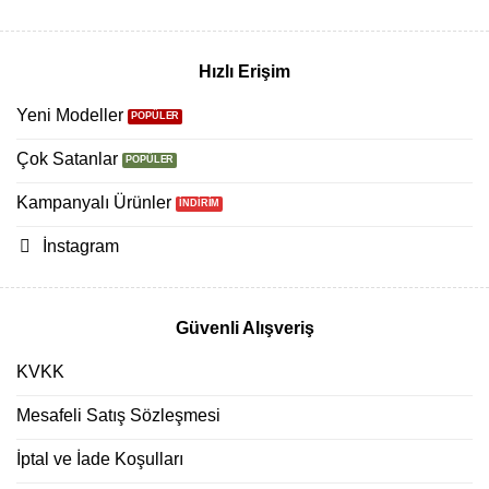
Hızlı Erişim
Yeni Modeller
Çok Satanlar
Kampanyalı Ürünler
İnstagram
Güvenli Alışveriş
KVKK
Mesafeli Satış Sözleşmesi
İptal ve İade Koşulları