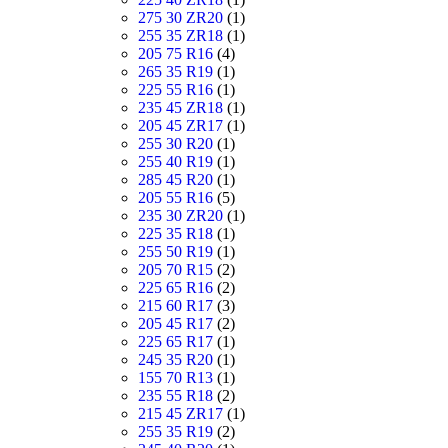
275 30 ZR20
(1)
255 35 ZR18
(1)
205 75 R16
(4)
265 35 R19
(1)
225 55 R16
(1)
235 45 ZR18
(1)
205 45 ZR17
(1)
255 30 R20
(1)
255 40 R19
(1)
285 45 R20
(1)
205 55 R16
(5)
235 30 ZR20
(1)
225 35 R18
(1)
255 50 R19
(1)
205 70 R15
(2)
225 65 R16
(2)
215 60 R17
(3)
205 45 R17
(2)
225 65 R17
(1)
245 35 R20
(1)
155 70 R13
(1)
235 55 R18
(2)
215 45 ZR17
(1)
255 35 R19
(2)