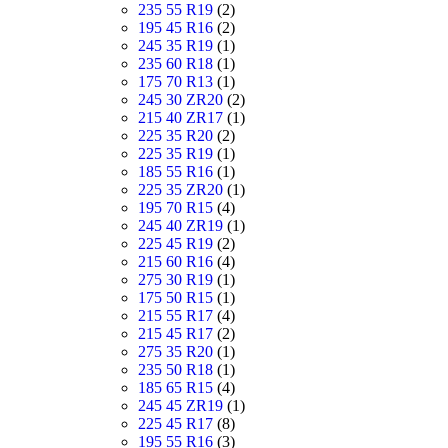
235 55 R19
(2)
195 45 R16
(2)
245 35 R19
(1)
235 60 R18
(1)
175 70 R13
(1)
245 30 ZR20
(2)
215 40 ZR17
(1)
225 35 R20
(2)
225 35 R19
(1)
185 55 R16
(1)
225 35 ZR20
(1)
195 70 R15
(4)
245 40 ZR19
(1)
225 45 R19
(2)
215 60 R16
(4)
275 30 R19
(1)
175 50 R15
(1)
215 55 R17
(4)
215 45 R17
(2)
275 35 R20
(1)
235 50 R18
(1)
185 65 R15
(4)
245 45 ZR19
(1)
225 45 R17
(8)
195 55 R16
(3)