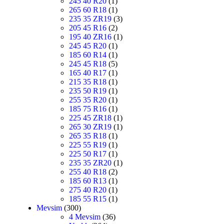
245 40 R20
(1)
265 60 R18
(1)
235 35 ZR19
(3)
205 45 R16
(2)
195 40 ZR16
(1)
245 45 R20
(1)
185 60 R14
(1)
245 45 R18
(5)
165 40 R17
(1)
215 35 R18
(1)
235 50 R19
(1)
255 35 R20
(1)
185 75 R16
(1)
225 45 ZR18
(1)
265 30 ZR19
(1)
265 35 R18
(1)
225 55 R19
(1)
225 50 R17
(1)
235 35 ZR20
(1)
255 40 R18
(2)
185 60 R13
(1)
275 40 R20
(1)
185 55 R15
(1)
Mevsim
(300)
4 Mevsim
(36)