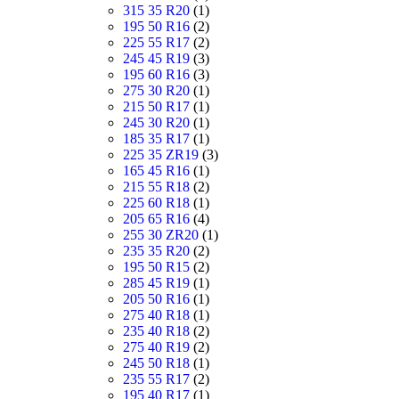
315 35 R20
(1)
195 50 R16
(2)
225 55 R17
(2)
245 45 R19
(3)
195 60 R16
(3)
275 30 R20
(1)
215 50 R17
(1)
245 30 R20
(1)
185 35 R17
(1)
225 35 ZR19
(3)
165 45 R16
(1)
215 55 R18
(2)
225 60 R18
(1)
205 65 R16
(4)
255 30 ZR20
(1)
235 35 R20
(2)
195 50 R15
(2)
285 45 R19
(1)
205 50 R16
(1)
275 40 R18
(1)
235 40 R18
(2)
275 40 R19
(2)
245 50 R18
(1)
235 55 R17
(2)
195 40 R17
(1)