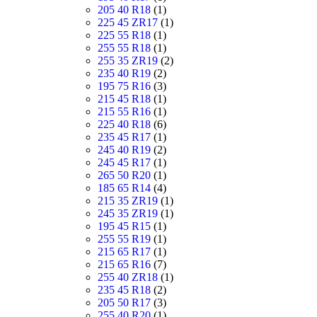
205 40 R18
(1)
225 45 ZR17
(1)
225 55 R18
(1)
255 55 R18
(1)
255 35 ZR19
(2)
235 40 R19
(2)
195 75 R16
(3)
215 45 R18
(1)
215 55 R16
(1)
225 40 R18
(6)
235 45 R17
(1)
245 40 R19
(2)
245 45 R17
(1)
265 50 R20
(1)
185 65 R14
(4)
215 35 ZR19
(1)
245 35 ZR19
(1)
195 45 R15
(1)
255 55 R19
(1)
215 65 R17
(1)
215 65 R16
(7)
255 40 ZR18
(1)
235 45 R18
(2)
205 50 R17
(3)
255 40 R20
(1)