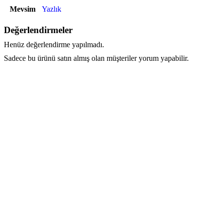
Mevsim
Yazlık
Değerlendirmeler
Henüz değerlendirme yapılmadı.
Sadece bu ürünü satın almış olan müşteriler yorum yapabilir.