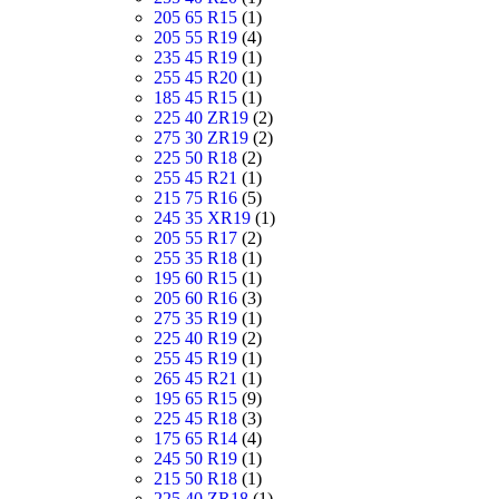
205 65 R15
(1)
205 55 R19
(4)
235 45 R19
(1)
255 45 R20
(1)
185 45 R15
(1)
225 40 ZR19
(2)
275 30 ZR19
(2)
225 50 R18
(2)
255 45 R21
(1)
215 75 R16
(5)
245 35 XR19
(1)
205 55 R17
(2)
255 35 R18
(1)
195 60 R15
(1)
205 60 R16
(3)
275 35 R19
(1)
225 40 R19
(2)
255 45 R19
(1)
265 45 R21
(1)
195 65 R15
(9)
225 45 R18
(3)
175 65 R14
(4)
245 50 R19
(1)
215 50 R18
(1)
225 40 ZR18
(1)