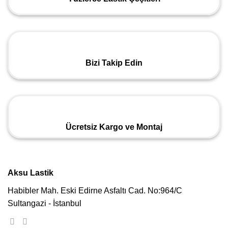
Bizi Takip Edin
Ücretsiz Kargo ve Montaj
Aksu Lastik
Habibler Mah. Eski Edirne Asfaltı Cad. No:964/C
Sultangazi - İstanbul