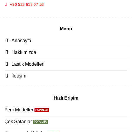
+90 533 618 07 53
Menü
Anasayfa
Hakkımızda
Lastik Modelleri
İletişim
Hızlı Erişim
Yeni Modeller
Çok Satanlar