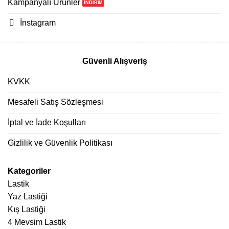
Kampanyalı Ürünler
İnstagram
Güvenli Alışveriş
KVKK
Mesafeli Satış Sözleşmesi
İptal ve İade Koşulları
Gizlilik ve Güvenlik Politikası
Kategoriler
Lastik
Yaz Lastiği
Kış Lastiği
4 Mevsim Lastik