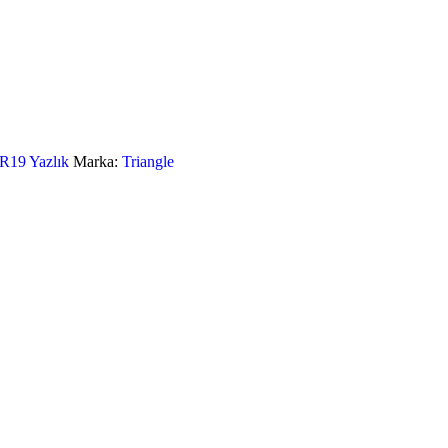
R19 Yazlık
Marka:
Triangle