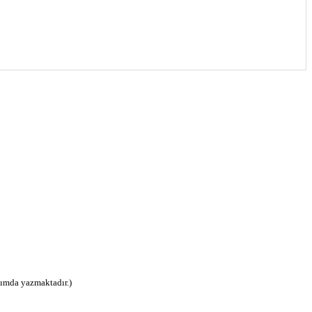
ısımda yazmaktadır.)