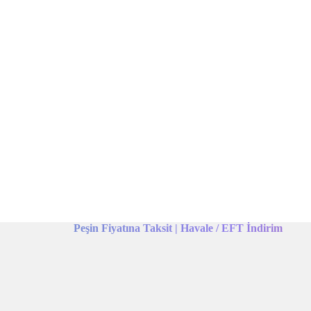
Peşin Fiyatına Taksit | Havale / EFT İndirim