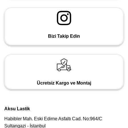
Bizi Takip Edin
Ücretsiz Kargo ve Montaj
Aksu Lastik
Habibler Mah. Eski Edirne Asfaltı Cad. No:964/C
Sultangazi - İstanbul