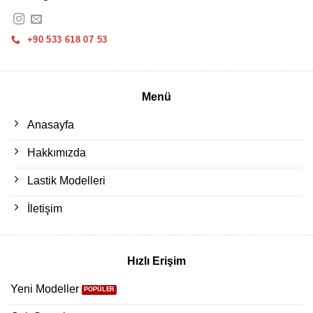
+90 533 618 07 53
Menü
Anasayfa
Hakkımızda
Lastik Modelleri
İletişim
Hızlı Erişim
Yeni Modeller