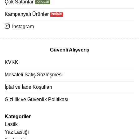
Çok Satanlar
Kampanyalı Ürünler
İnstagram
Güvenli Alışveriş
KVKK
Mesafeli Satış Sözleşmesi
İptal ve İade Koşulları
Gizlilik ve Güvenlik Politikası
Kategoriler
Lastik
Yaz Lastiği