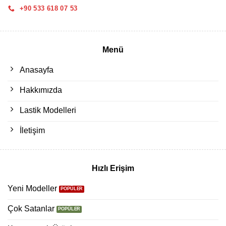
+90 533 618 07 53
Menü
Anasayfa
Hakkımızda
Lastik Modelleri
İletişim
Hızlı Erişim
Yeni Modeller
Çok Satanlar