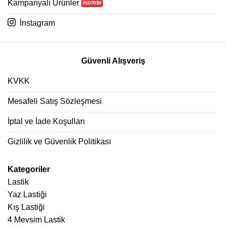
Kampanyalı Ürünler
İnstagram
Güvenli Alışveriş
KVKK
Mesafeli Satış Sözleşmesi
İptal ve İade Koşulları
Gizlilik ve Güvenlik Politikası
Kategoriler
Lastik
Yaz Lastiği
Kış Lastiği
4 Mevsim Lastik