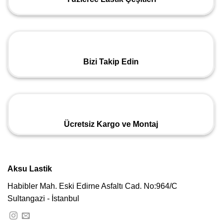
Bizi Takip Edin
Ücretsiz Kargo ve Montaj
Aksu Lastik
Habibler Mah. Eski Edirne Asfaltı Cad. No:964/C
Sultangazi - İstanbul